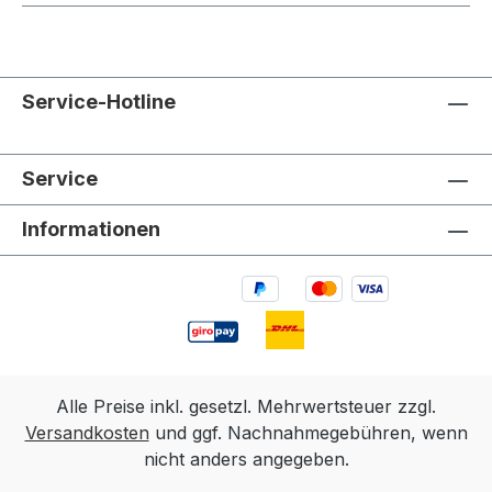
Service-Hotline
Service
Informationen
Alle Preise inkl. gesetzl. Mehrwertsteuer zzgl.
Versandkosten
und ggf. Nachnahmegebühren, wenn
nicht anders angegeben.