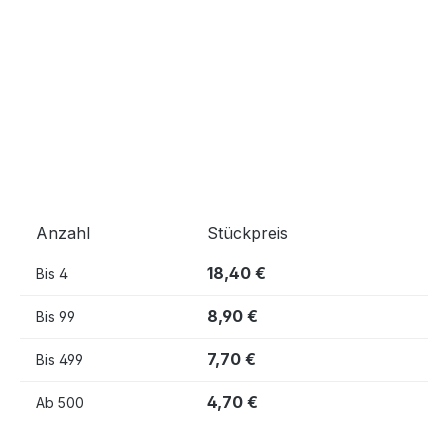
Anzahl
Stückpreis
18,40 €
Bis
4
8,90 €
Bis
99
7,70 €
Bis
499
4,70 €
Ab
500