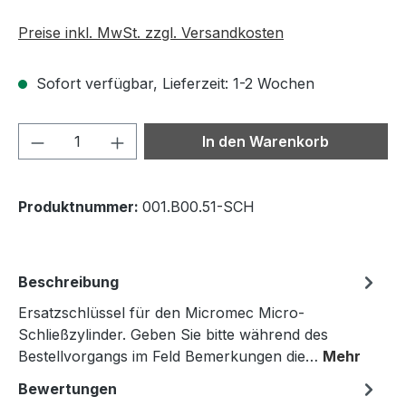
Preise inkl. MwSt. zzgl. Versandkosten
Sofort verfügbar, Lieferzeit: 1-2 Wochen
Produkt Anzahl: Gib den gewünschten We
In den Warenkorb
Produktnummer:
001.B00.51-SCH
Beschreibung
Ersatzschlüssel für den Micromec Micro-
Schließzylinder. Geben Sie bitte während des
Bestellvorgangs im Feld Bemerkungen die…
Mehr
Bewertungen