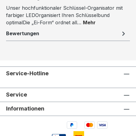
Unser hochfunktionaler Schlüssel-Organisator mit
farbiger LEDOrganisiert Ihren Schlüsselbund
optimalDie „Ei-Form“ ordnet all…
Mehr
Bewertungen
Service-Hotline
Service
Informationen