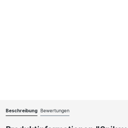
Beschreibung
Bewertungen