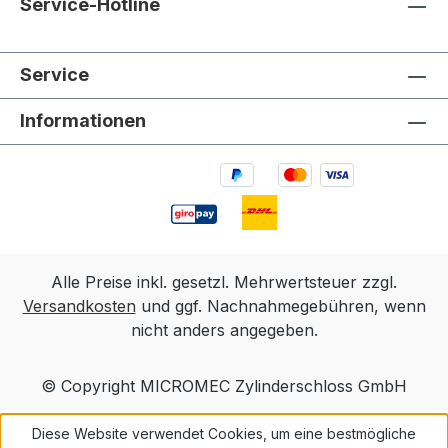
Service-Hotline
Service
Informationen
Alle Preise inkl. gesetzl. Mehrwertsteuer zzgl.
Versandkosten
und ggf. Nachnahmegebühren, wenn
nicht anders angegeben.
© Copyright MICROMEC Zylinderschloss GmbH
Diese Website verwendet Cookies, um eine bestmögliche