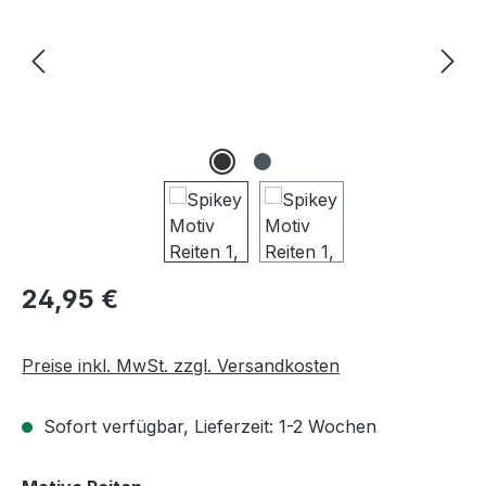
Regulärer Preis:
24,95 €
Preise inkl. MwSt. zzgl. Versandkosten
Sofort verfügbar, Lieferzeit: 1-2 Wochen