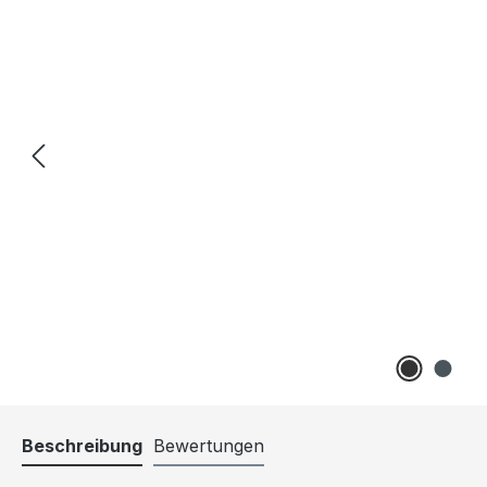
Beschreibung
Bewertungen