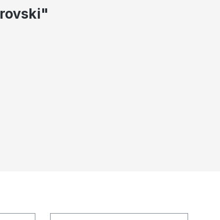
rovski"